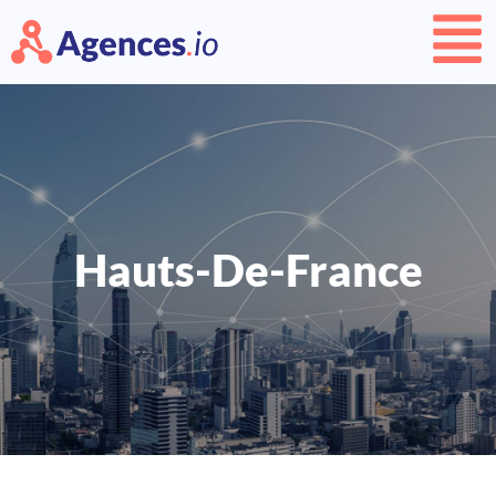
Hauts-De-France