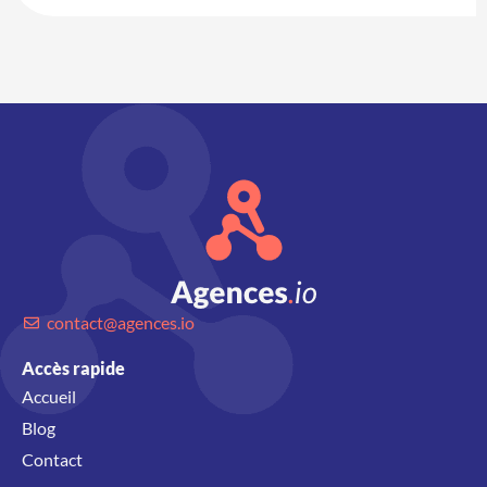
contact@agences.io
Accès rapide
Accueil
Blog
Contact