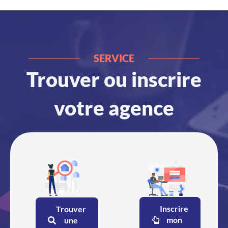
SERVICE
Trouver ou inscrire
votre agence
Inscrire
Trouver
mon
une