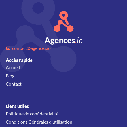
contact@agences.io
Accès rapide
Accueil
Blog
Contact
Liens utiles
Politique de confidentialité
Conditions Générales d’utilisation