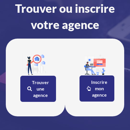
Trouver ou inscrire
votre agence
Inscrire
Trouver
mon
une
agence
agence