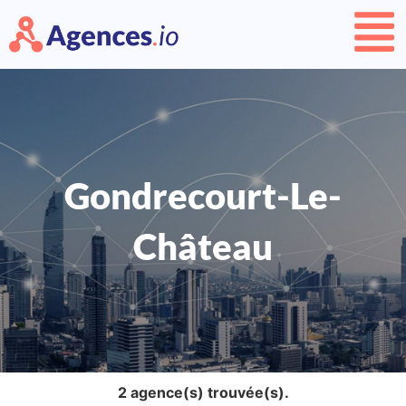
Gondrecourt-Le-
Château
2 agence(s) trouvée(s).